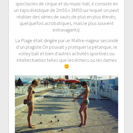
spectacles de cirque et du music-hall, il consiste en
un tapis élastique de 2m50 x 3M50 sur lequel on peut
réaliser des séries de sauts de plus en plus élevés,
quelquefois acrobatiques, mais le plus souvent
extravagants).
La Plage était dirigée par un Maître-nageur secondé
d’un plagiste.On pouvait y pratiquer la pétanque, le
volley ball et bien d’autres activités sportives ou
intellectuelles telles que les échecs ou les dames