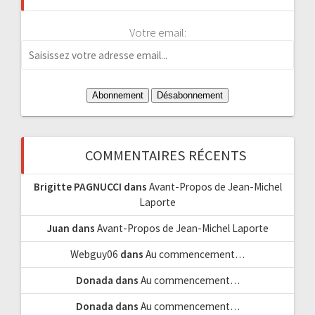
Votre email:
COMMENTAIRES RÉCENTS
Brigitte PAGNUCCI
dans
Avant-Propos de Jean-Michel
Laporte
Juan
dans
Avant-Propos de Jean-Michel Laporte
Webguy06
dans
Au commencement…
Donada
dans
Au commencement…
Donada
dans
Au commencement…