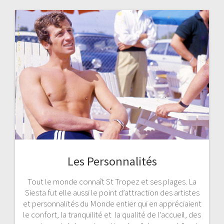
Les Personnalités
Tout le monde connaît St Tropez et ses plages. La
Siesta fut elle aussi le point d’attraction des artistes
et personnalités du Monde entier qui en appréciaient
le confort, la tranquilité et la qualité de l’accueil, des