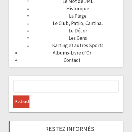
Le Mot de JML
Historique
La Plage
Le Club, Patiio, Cantina..
Le Décor
Les Gens
Karting et autres Sports
Albums-Livre d’Or
Contact
Rechercher :
RESTEZ INFORMÉS